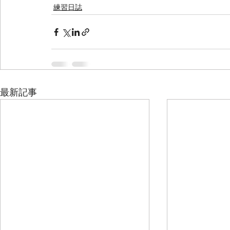
練習日誌
最新記事