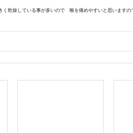
きく乾燥している事が多いので　喉を痛めやすいと思いますの