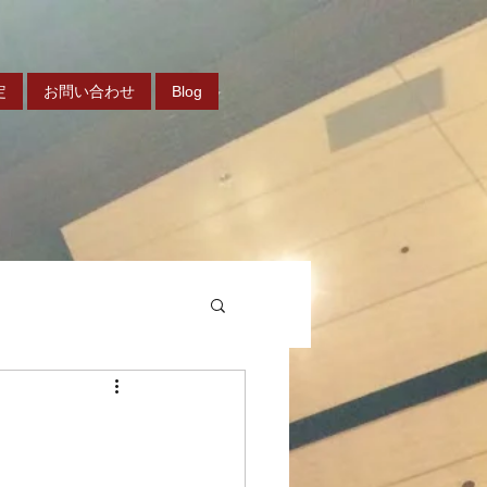
定
お問い合わせ
Blog