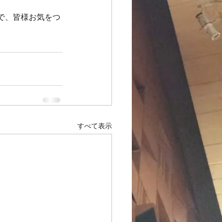
で、皆様お気をつ
すべて表示